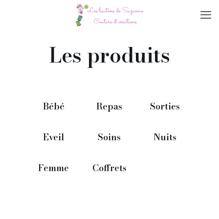
Les produits
Bébé
Repas
Sorties
Eveil
Soins
Nuits
Femme
Coffrets