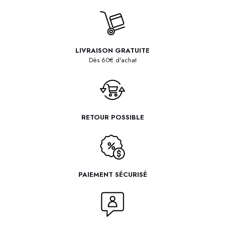
LIVRAISON GRATUITE
Dès 60€ d'achat
RETOUR POSSIBLE
PAIEMENT SÉCURISÉ