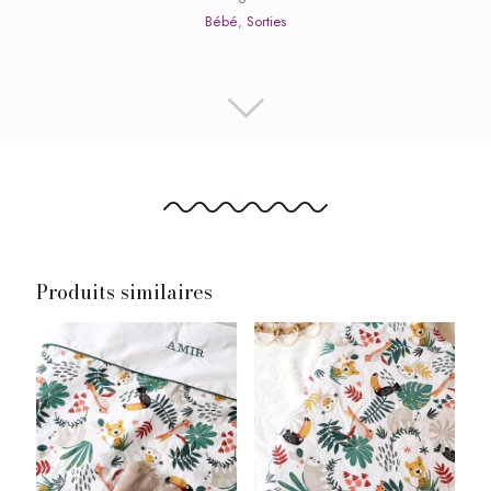
Bébé
,
Sorties
Produits similaires