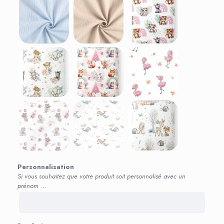
Personnalisation
Si vous souhaitez que votre produit soit personnalisé avec un
prénom …