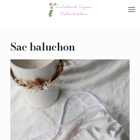
Sac baluchon