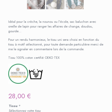
Idéal pour la crèche, la nounou ou l’école, sac baluchon avec
oreille de lapin pour ranger les affaires de change, doudou,
gourde…
Pour un rendu harmonieux, le tissu uni sera choisi en fonction du
tissu à motif sélectionné, pour toute demande particulière merci de
me le signaler en commentaire lors de la commande.
Tissu 100% coton certifié OEKO TEX
28,00
€
Tissu
*
Sélectionnez votre tissu